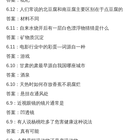
6.12：人们常说的北豆腐和南豆腐主要区别在于点豆腐的
答案：材料不同
6.11：自来水烧开后有一层白色漂浮物猜猜是什么
答案：矿物质沉淀
6.11：电影行业中的彩蛋—词源自一种
答案：游戏
6.10：甘肃的肃最早源自我国哪座城市
答案：酒泉
6.10：天热时如何存放香蕉不易腐烂
答案：悬挂在通风处
6.9：近视眼镜的镜片通常是
答案：凹透镜
6.9：有人说杨桃吃多了危害健康这种说法
答案：真有可能