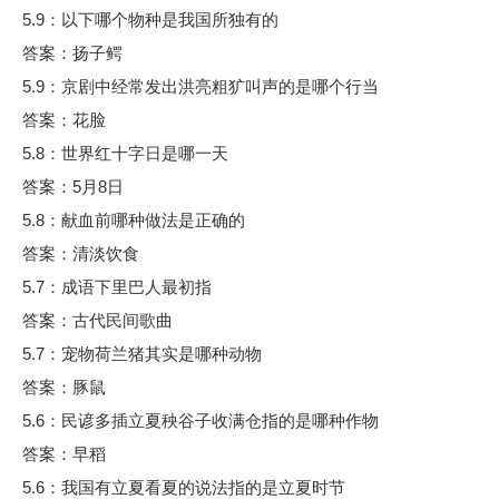
5.9：以下哪个物种是我国所独有的
答案：扬子鳄
5.9：京剧中经常发出洪亮粗犷叫声的是哪个行当
答案：花脸
5.8：世界红十字日是哪一天
答案：5月8日
5.8：献血前哪种做法是正确的
答案：清淡饮食
5.7：成语下里巴人最初指
答案：古代民间歌曲
5.7：宠物荷兰猪其实是哪种动物
答案：豚鼠
5.6：民谚多插立夏秧谷子收满仓指的是哪种作物
答案：早稻
5.6：我国有立夏看夏的说法指的是立夏时节