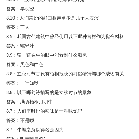
答案：早晚浇
8.10：人们常说的群口相声至少是几个人表演
答案：三人
8.9：我国古代建筑中曾经使用以下哪种食材作为黏合材料
答案：糯米汁
8.9：猜一猜在牛的眼中能看到什么颜色
答案：黑色和白色
8.8：立秋时节古代有梧桐报秋的习俗猜猜与哪个成语有关
答案：一叶知秋
8.8：以下哪句诗描写的是立秋时节的景象
答案：满阶梧桐月明中
8.7：人们平时说的辣味是一种味觉吗
答案：不是哦
8.7：牛蛙之所以得名是因为
答案：叫声响亮似牛