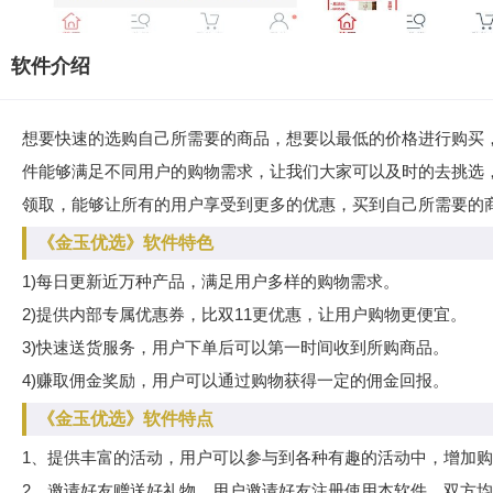
软件介绍
想要快速的选购自己所需要的商品，想要以最低的价格进行购买
件能够满足不同用户的购物需求，让我们大家可以及时的去挑选
领取，能够让所有的用户享受到更多的优惠，买到自己所需要的
《金玉优选》软件特色
1)每日更新近万种产品，满足用户多样的购物需求。
2)提供内部专属优惠券，比双11更优惠，让用户购物更便宜。
3)快速送货服务，用户下单后可以第一时间收到所购商品。
4)赚取佣金奖励，用户可以通过购物获得一定的佣金回报。
《金玉优选》软件特点
1、提供丰富的活动，用户可以参与到各种有趣的活动中，增加
2、邀请好友赠送好礼物，用户邀请好友注册使用本软件，双方