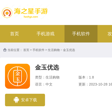
首页
手机游戏
手机软件
攻
当前位置：
首页
>
手机软件
>
生活购物
>
金玉优选
金玉优选
类型：生活购物
版本：1.8
语言：中文
更新：2023-10-28 16
安卓下载