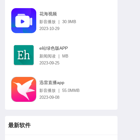
花海视频
影音播放
|
30.9MB
2023-10-29
e站绿色版APP
新闻阅读
|
MB
2023-09-25
迅雷直播app
影音播放
|
55.0MMB
2023-09-08
最新软件