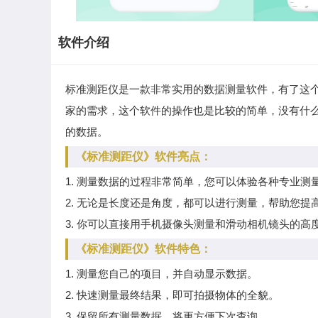
软件介绍
标准测距仪是一款非常实用的数据测量软件，有了这
家的需求，这个软件的操作也是比较的简单，没有什
的数据。
《标准测距仪》软件亮点：
1. 测量数据的过程非常简单，您可以体验各种专业测
2. 无论是长度还是角度，都可以进行测量，帮助您提
3. 你可以直接用手机摄像头测量和滑动相机镜头的高
《标准测距仪》软件特色：
1. 测量您自己的项目，并自动显示数据。
2. 快速测量最终结果，即可拍摄物体的全貌。
3. 保留所有测量数据，将更方便下次查询。