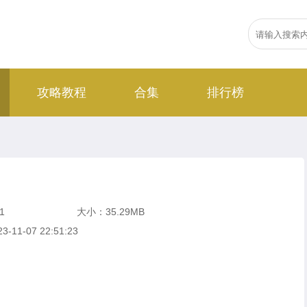
攻略教程
合集
排行榜
1
大小：35.29MB
-11-07 22:51:23