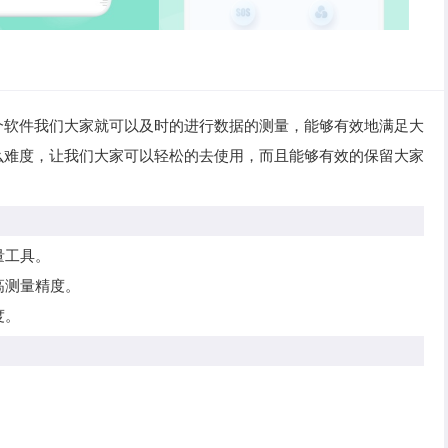
个软件我们大家就可以及时的进行数据的测量，能够有效地满足大
么难度，让我们大家可以轻松的去使用，而且能够有效的保留大家
量工具。
高测量精度。
度。