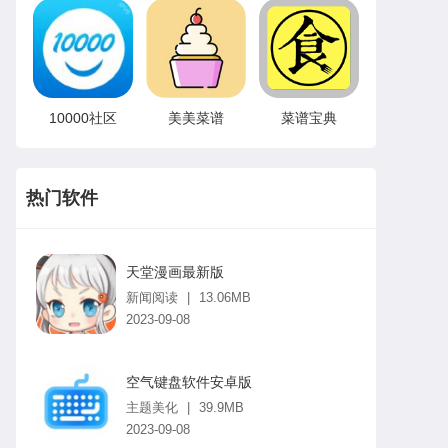
10000社区
美美菜谱
菜谱宝典
热门软件
天堂漫画最新版
新闻阅读
|
13.06MB
2023-09-08
空气键盘软件安卓版
主题美化
|
39.9MB
2023-09-08