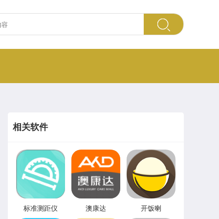
相关软件
标准测距仪
澳康达
开饭喇