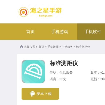
首页
手机游戏
手机软件
当前位置：
首页
>
手机软件
>
生活服务
>
标准测距仪
标准测距仪
类型：生活服务
版本：v1.
语言：中文
更新：2023
安卓下载