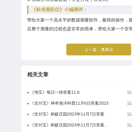
《标准测距仪》小编测评：
带给大家一个高水平的数据测量软件，极简的操作，
且整个测量的过程也是非常的简单，带给大家一个非
上一篇：
澳康达
相关文章
《淘宝》每日一猜答案11.6
11
《支付宝》神奇海洋科普11月6日答案2023
11
《支付宝》蚂蚁庄园2023年11月7日答案
11
《支付宝》蚂蚁庄园2023年11月7日答案分享
11