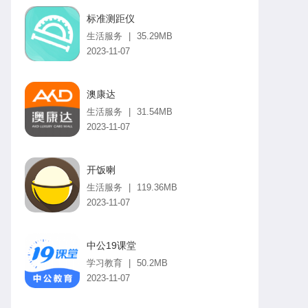
标准测距仪
生活服务
|
35.29MB
2023-11-07
澳康达
生活服务
|
31.54MB
2023-11-07
开饭喇
生活服务
|
119.36MB
2023-11-07
中公19课堂
学习教育
|
50.2MB
2023-11-07