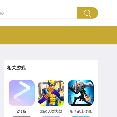
相关游戏
Z转折
满级人类大战
影子战士传说