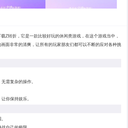
下载Z转折，它是一款比较好玩的休闲类游戏，在这个游戏当中，
的画面非常的清爽，让所有的玩家朋友们都可以不断的应对各种挑
，无需复杂的操作。
。
，让你保持娱乐。
围。
挑战自己的极限。