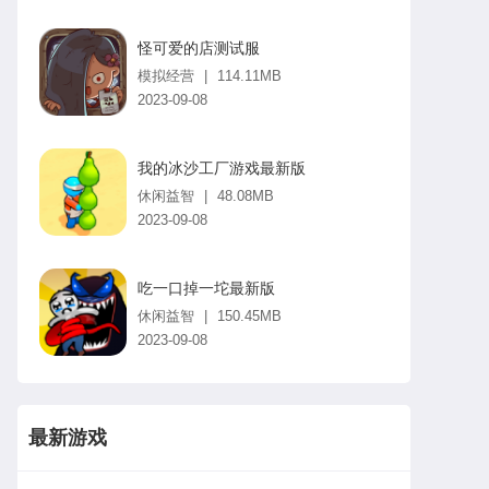
怪可爱的店测试服
模拟经营
|
114.11MB
2023-09-08
我的冰沙工厂游戏最新版
休闲益智
|
48.08MB
2023-09-08
吃一口掉一坨最新版
休闲益智
|
150.45MB
2023-09-08
最新游戏