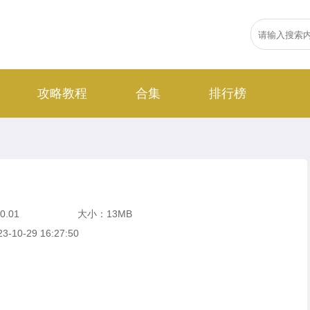
攻略教程
合集
排行榜
0.01
大小：13MB
-10-29 16:27:50