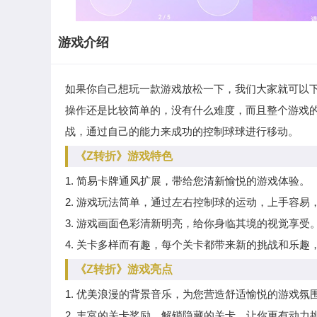
游戏介绍
如果你自己想玩一款游戏放松一下，我们大家就可以
操作还是比较简单的，没有什么难度，而且整个游戏
战，通过自己的能力来成功的控制球球进行移动。
《Z转折》游戏特色
1. 简易卡牌通风扩展，带给您清新愉悦的游戏体验。
2. 游戏玩法简单，通过左右控制球的运动，上手容易
3. 游戏画面色彩清新明亮，给你身临其境的视觉享受
4. 关卡多样而有趣，每个关卡都带来新的挑战和乐趣
《Z转折》游戏亮点
1. 优美浪漫的背景音乐，为您营造舒适愉悦的游戏氛
2. 丰富的关卡奖励，解锁隐藏的关卡，让你更有动力