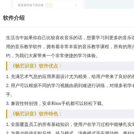
软件介绍
生活当中如果你自己比较喜欢音乐的话，想要学习到更多的音乐
用的音乐教学软件，拥有着非常丰富的音乐教学课程，所有的用
约，为我们大家带来一个非常便捷的学习体验。
《畅艺识音》软件优点：
1. 充满艺术气息的应用界面设计尤为精美，给用户带来了良好的
2. 用户可以根据不同的学习视频由易到难进行训练，对很多初
手。
3. 兼容性特别强，安卓和ios手机都可以轻松下载。
《畅艺识音》软件特色：
1. 全面覆盖员工的所有基础知识，使用户在学习过程中能够扎
2. 为用户提供实时反馈、练习模式、演奏模式等应用功能，更