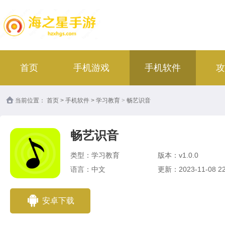
首页
手机游戏
手机软件
攻
当前位置：
首页
>
手机软件
>
学习教育
>
畅艺识音
畅艺识音
类型：学习教育
版本：v1.0.0
语言：中文
更新：2023-11-08 22
安卓下载