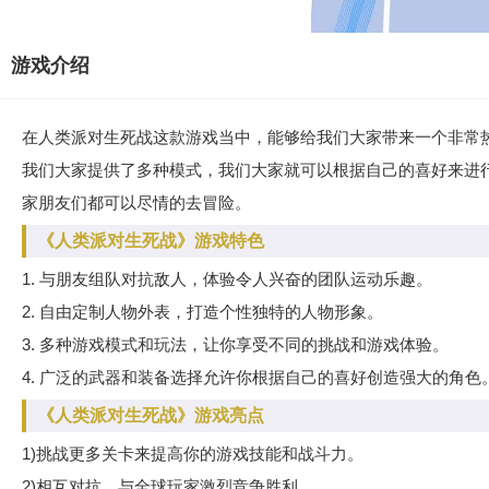
游戏介绍
在人类派对生死战这款游戏当中，能够给我们大家带来一个非常
我们大家提供了多种模式，我们大家就可以根据自己的喜好来进
家朋友们都可以尽情的去冒险。
《人类派对生死战》游戏特色
1. 与朋友组队对抗敌人，体验令人兴奋的团队运动乐趣。
2. 自由定制人物外表，打造个性独特的人物形象。
3. 多种游戏模式和玩法，让你享受不同的挑战和游戏体验。
4. 广泛的武器和装备选择允许你根据自己的喜好创造强大的角色
《人类派对生死战》游戏亮点
1)挑战更多关卡来提高你的游戏技能和战斗力。
2)相互对抗，与全球玩家激烈竞争胜利。