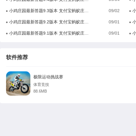
小鸡庄园最新答题9.3版本 支付宝蚂蚁庄园(小课堂)今日答题答案大全一览2023
09/02
小
小鸡庄园最新答题9.2版本 支付宝蚂蚁庄园(小课堂)今日答题答案大全一览2023
09/01
小
小鸡庄园最新答题9.1版本 支付宝蚂蚁庄园(小课堂)今日答题答案大全一览2023
09/01
小
软件推荐
极限运动挑战赛
体育竞技
88.6MB