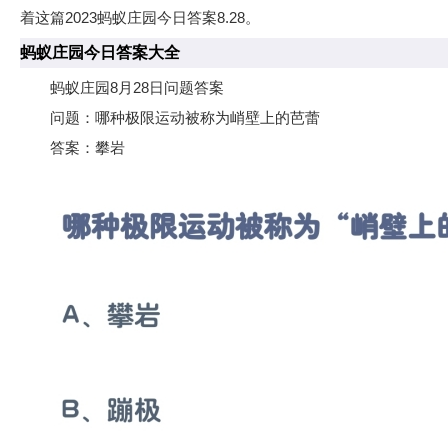
着这篇2023蚂蚁庄园今日答案8.28。
蚂蚁庄园今日答案大全
蚂蚁庄园8月28日问题答案
问题：哪种极限运动被称为峭壁上的芭蕾
答案：攀岩