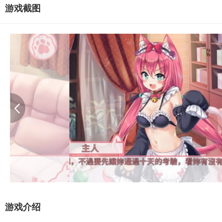
游戏截图
游戏介绍