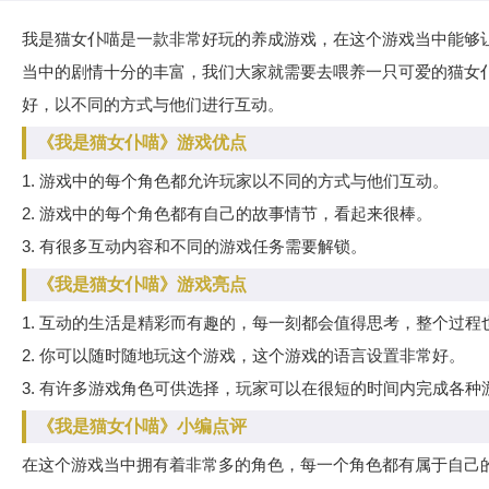
我是猫女仆喵是一款非常好玩的养成游戏，在这个游戏当中能够
当中的剧情十分的丰富，我们大家就需要去喂养一只可爱的猫女
好，以不同的方式与他们进行互动。
《我是猫女仆喵》游戏优点
1. 游戏中的每个角色都允许玩家以不同的方式与他们互动。
2. 游戏中的每个角色都有自己的故事情节，看起来很棒。
3. 有很多互动内容和不同的游戏任务需要解锁。
《我是猫女仆喵》游戏亮点
1. 互动的生活是精彩而有趣的，每一刻都会值得思考，整个过程
2. 你可以随时随地玩这个游戏，这个游戏的语言设置非常好。
3. 有许多游戏角色可供选择，玩家可以在很短的时间内完成各种
《我是猫女仆喵》小编点评
在这个游戏当中拥有着非常多的角色，每一个角色都有属于自己